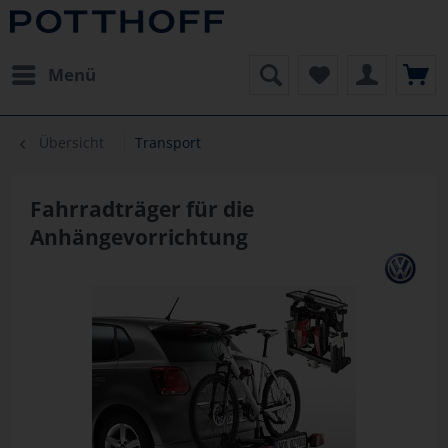
Menü
Übersicht
Transport
Fahrradträger für die
Anhängevorrichtung