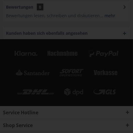
Bewertungen
0
Bewertungen lesen, schreiben und diskutieren...
mehr
Kunden haben sich ebenfalls angesehen
Service Hotline
Shop Service