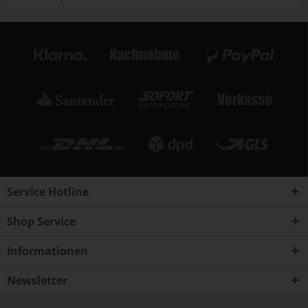
Service Hotline
Shop Service
Informationen
Newsletter