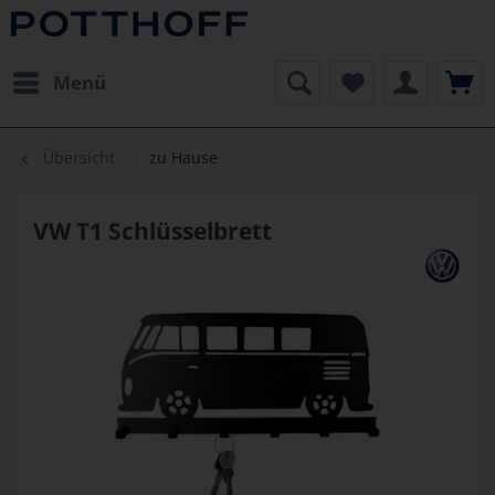
Menü
Übersicht
zu Hause
VW T1 Schlüsselbrett