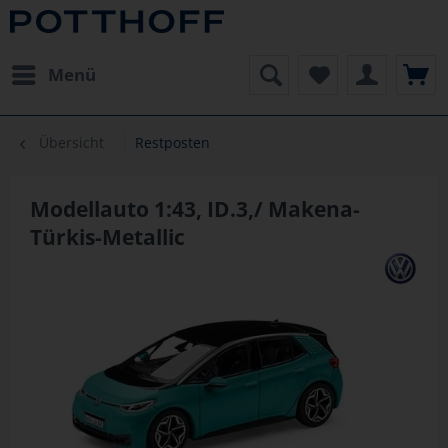
Menü
Übersicht
Restposten
Modellauto 1:43, ID.3,/ Makena-
Türkis-Metallic