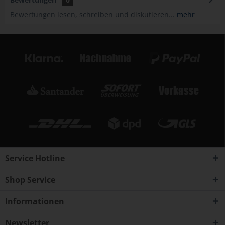
Bewertungen lesen, schreiben und diskutieren...
mehr
Service Hotline
Shop Service
Informationen
Newsletter