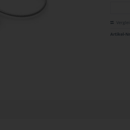
Vergle
Artikel-Nr