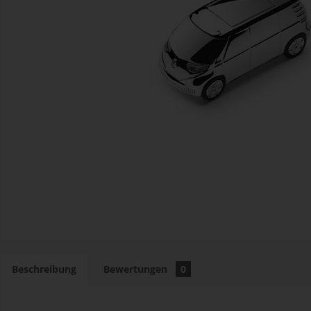
Beschreibung
Bewertungen
0