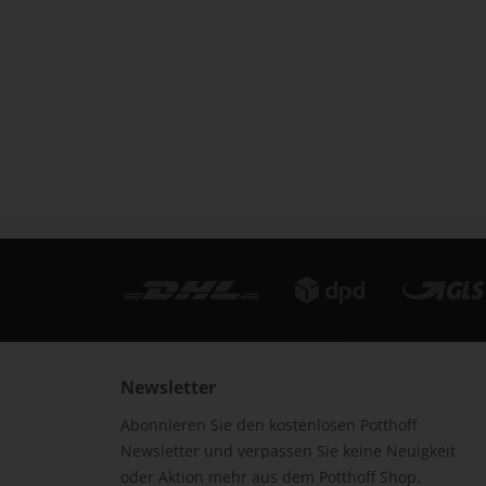
Newsletter
Abonnieren Sie den kostenlosen Potthoff
Newsletter und verpassen Sie keine Neuigkeit
oder Aktion mehr aus dem Potthoff Shop.