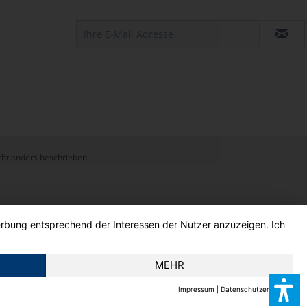
ht anders beschrieben
Werbung entsprechend der Interessen der Nutzer anzuzeigen. Ich
MEHR
Impressum
|
Datenschutzerklärung