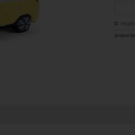
Vergle
Artikel-Nr