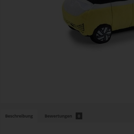
Beschreibung
Bewertungen
0