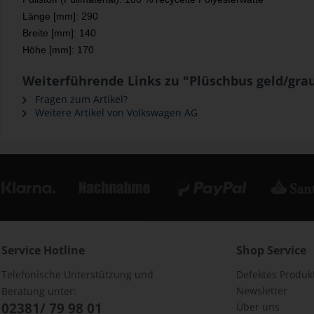
Länge [mm]: 290
Breite [mm]: 140
Höhe [mm]: 170
Weiterführende Links zu "Plüschbus geld/grau
Fragen zum Artikel?
Weitere Artikel von Volkswagen AG
Service Hotline
Shop Service
Telefonische Unterstützung und
Defektes Produk
Newsletter
Beratung unter:
02381/ 79 98 01
Über uns