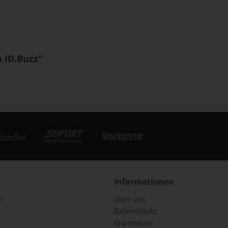
 ID.Buzz"
Informationen
t
Über uns
Datenschutz
Impressum