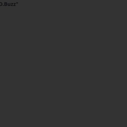
D.Buzz"