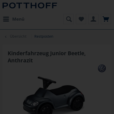
Menü
Übersicht
Restposten
Kinderfahrzeug Junior Beetle,
Anthrazit