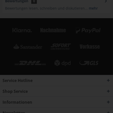
Bewertungen
0
Bewertungen lesen, schreiben und diskutieren...
mehr
Service Hotline
Shop Service
Informationen