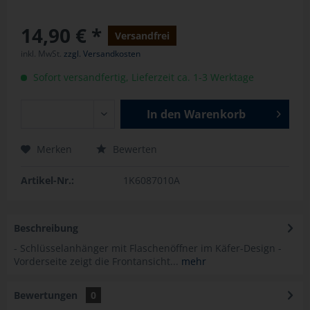
14,90 € *
Versandfrei
inkl. MwSt.
zzgl. Versandkosten
Sofort versandfertig, Lieferzeit ca. 1-3 Werktage
In den
Warenkorb
Merken
Bewerten
Artikel-Nr.:
1K6087010A
Beschreibung
- Schlüsselanhänger mit Flaschenöffner im Käfer-Design -
Vorderseite zeigt die Frontansicht...
mehr
Bewertungen
0