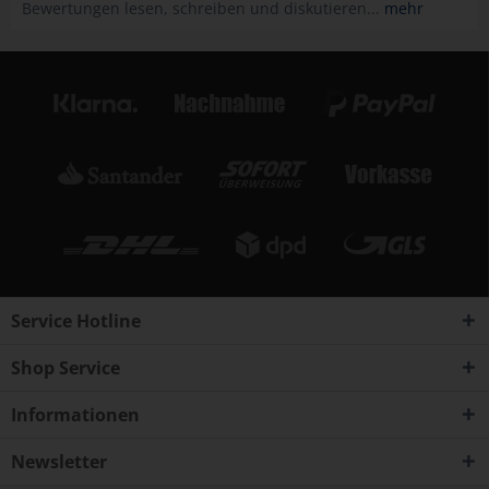
Bewertungen lesen, schreiben und diskutieren...
mehr
Service Hotline
Shop Service
Informationen
Newsletter