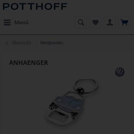
Menü
Übersicht
Restposten
ANHAENGER