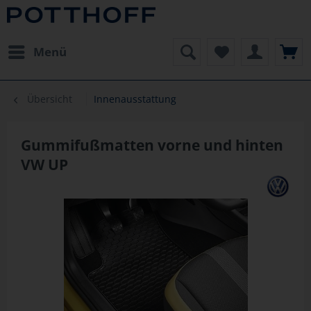
Menü
Übersicht
Innenausstattung
Gummifußmatten vorne und hinten
VW UP