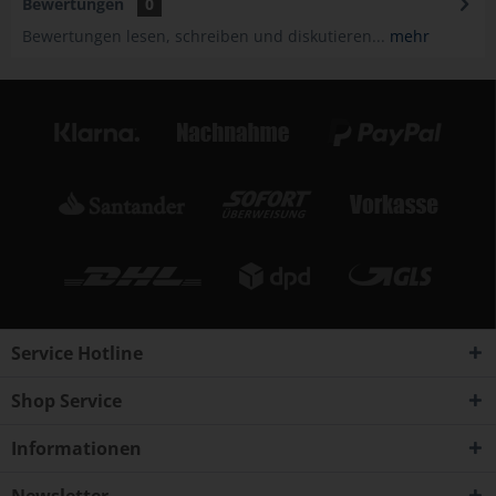
Bewertungen
0
Bewertungen lesen, schreiben und diskutieren...
mehr
Service Hotline
Shop Service
Informationen