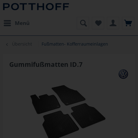
Menü
Übersicht
Fußmatten- Kofferraumeinlagen
Gummifußmatten ID.7