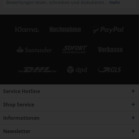
Bewertungen lesen, schreiben und diskutieren...
mehr
Service Hotline
Shop Service
Informationen
Newsletter