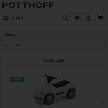
Menü
Kinder
Filtern
TOPSELLER
TIPP!