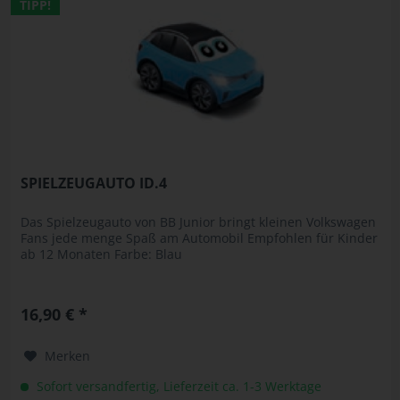
TIPP!
SPIELZEUGAUTO ID.4
Das Spielzeugauto von BB Junior bringt kleinen Volkswagen
Fans jede menge Spaß am Automobil Empfohlen für Kinder
ab 12 Monaten Farbe: Blau
16,90 € *
Merken
Sofort versandfertig, Lieferzeit ca. 1-3 Werktage