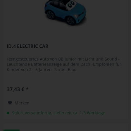
ID.4 ELECTRIC CAR
Ferngesteuertes Auto von BB Junior mit Licht und Sound -
Leuchtende Batterieanzeige auf dem Dach -Empfohlen für
Kinder von 2 - 5 Jahren -Farbe: Blau
37,43 € *
Merken
Sofort versandfertig, Lieferzeit ca. 1-3 Werktage