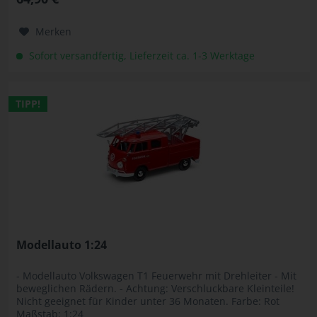
Merken
Sofort versandfertig, Lieferzeit ca. 1-3 Werktage
TIPP!
Modellauto 1:24
- Modellauto Volkswagen T1 Feuerwehr mit Drehleiter - Mit
beweglichen Rädern. - Achtung: Verschluckbare Kleinteile!
Nicht geeignet für Kinder unter 36 Monaten. Farbe: Rot
Maßstab: 1:24