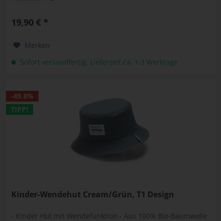
19,90 € *
Merken
Sofort versandfertig, Lieferzeit ca. 1-3 Werktage
-49.8%
TIPP!
Kinder-Wendehut Cream/Grün, T1 Design
- Kinder Hut mit Wendefunktion - Aus 100% Bio-Baumwolle