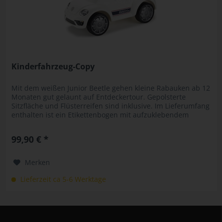
Kinderfahrzeug-Copy
Mit dem weißen Junior Beetle gehen kleine Rabauken ab 12
Monaten gut gelaunt auf Entdeckertour. Gepolsterte
Sitzfläche und Flüsterreifen sind inklusive. Im Lieferumfang
enthalten ist ein Etikettenbogen mit aufzuklebendem
Kühlergrill,...
99,90 € *
Merken
Lieferzeit ca 5-6 Werktage