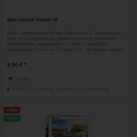
Warnweste Kinder M
Diese reflektierende Kinder-Warnweste in leuchtendem
Gelb mit lustigem Enyaq Motiv ist mit reflektierenden
Silberstreifen ausgestattet und besitzt elastische
Seitenbänder für einen sicheren Sitz. Die Westen wurden
nach der europäischen...
9,90 € *
Merken
Sofort versandfertig, Lieferzeit ca. 1-3 Werktage
-10%
TIPP!