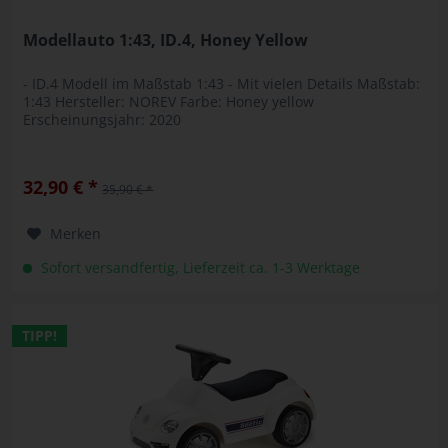
Modellauto 1:43, ID.4, Honey Yellow
- ID.4 Modell im Maßstab 1:43 - Mit vielen Details Maßstab:
1:43 Hersteller: NOREV Farbe: Honey yellow
Erscheinungsjahr: 2020
32,90 € *
35,90 € *
Merken
Sofort versandfertig, Lieferzeit ca. 1-3 Werktage
TIPP!