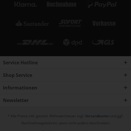
Service Hotline
Shop Service
Informationen
Newsletter
* Alle Preise inkl. gesetzl. Mehrwertsteuer zzgl.
Versandkosten
und ggf.
Nachnahmegebühren, wenn nicht anders beschrieben