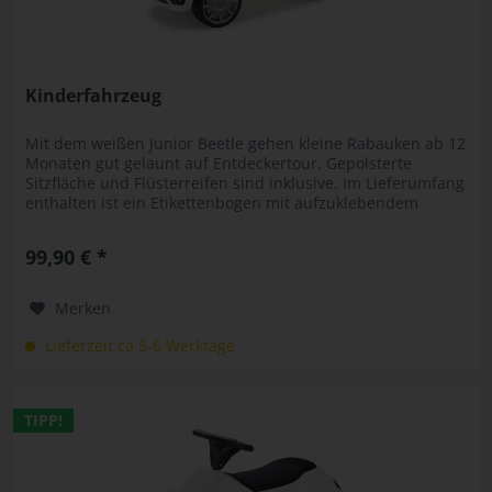
Kinderfahrzeug
Mit dem weißen Junior Beetle gehen kleine Rabauken ab 12
Monaten gut gelaunt auf Entdeckertour. Gepolsterte
Sitzfläche und Flüsterreifen sind inklusive. Im Lieferumfang
enthalten ist ein Etikettenbogen mit aufzuklebendem
Kühlergrill,...
99,90 € *
Merken
Lieferzeit ca 5-6 Werktage
TIPP!