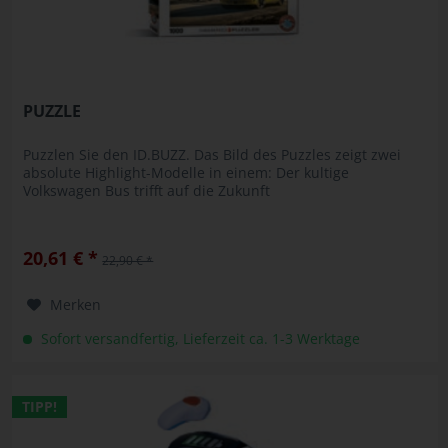
PUZZLE
Puzzlen Sie den ID.BUZZ. Das Bild des Puzzles zeigt zwei
absolute Highlight-Modelle in einem: Der kultige
Volkswagen Bus trifft auf die Zukunft
20,61 € *
22,90 € *
Merken
Sofort versandfertig, Lieferzeit ca. 1-3 Werktage
TIPP!