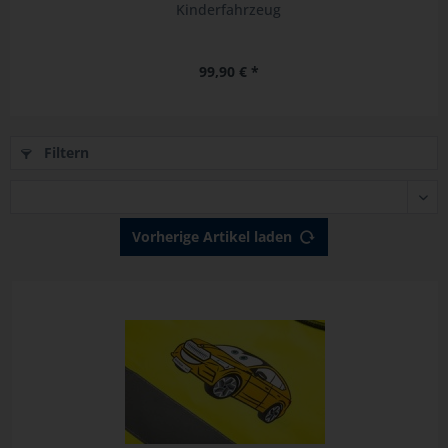
Kinderfahrzeug
99,90 € *
Filtern
Vorherige Artikel laden